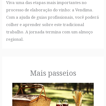
Viva uma das etapas mais importantes no
processo de elaboração do vinho: a Vendima.
Com a ajuda de guias profissionais, você poderá
colher e aprender sobre este tradicional
trabalho. A jornada termina com um almoço
regional.
Mais passeios