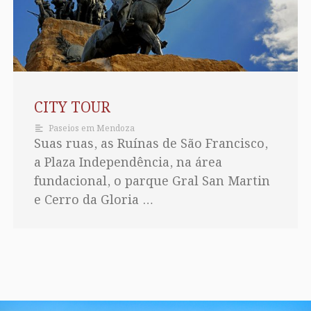
CITY TOUR
Paseios em Mendoza
Suas ruas, as Ruínas de São Francisco,
a Plaza Independência, na área
fundacional, o parque Gral San Martin
e Cerro da Gloria …