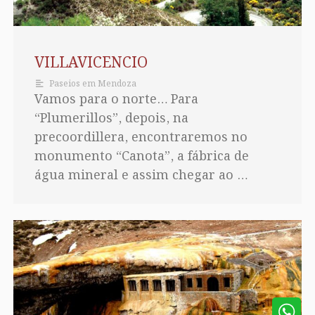
VILLAVICENCIO
Paseios em Mendoza
Vamos para o norte… Para
“Plumerillos”, depois, na
precoordillera, encontraremos no
monumento “Canota”, a fábrica de
água mineral e assim chegar ao …