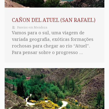
CAÑON DEL ATUEL (SAN RAFAEL)
Paseios em Mendoza
Vamos para o sul, uma viagem de
variada geografia, exóticas formações
rochosas para chegar ao rio “Atuel”.
Para pensar sobre o progresso …