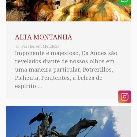
ALTA MONTANHA
Paseios em Mendoza
Imponente e majestoso, Os Andes são
revelados diante de nossos olhos em
uma maneira particular, Potrerillos,
Picheuta, Penitentes, a beleza de
espírito …