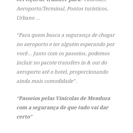
Aeroporto/Terminal, Pontos turísticos,
Urbano …
“Para quem busca a segurança de chegar
no aeroporto e ter alguém esperando por
você… Junto com os passeios, podemos
incluir no pacote transfers in & out do
aeroporto até o hotel, proporcionando
ainda mais comodidade”.
“Passeios pelas Vinícolas de Mendoza
com a segurança de que tudo vai dar
certo”