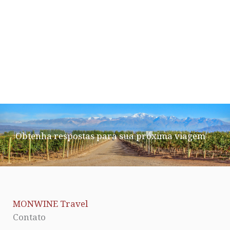
Obtenha respostas para sua próxima viagem
MONWINE Travel
Contato