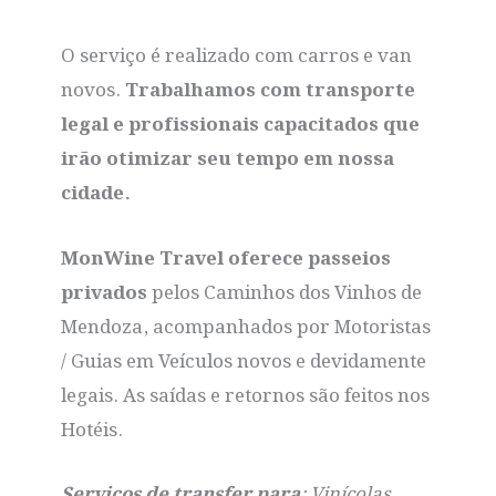
O serviço é realizado com carros e van
novos.
Trabalhamos com transporte
legal e profissionais capacitados que
irão otimizar seu tempo em nossa
cidade.
MonWine Travel oferece passeios
privados
pelos Caminhos dos Vinhos de
Mendoza, acompanhados por Motoristas
/ Guias em Veículos novos e devidamente
legais. As saídas e retornos são feitos nos
Hotéis.
Serviços de transfer para
: Vinícolas,