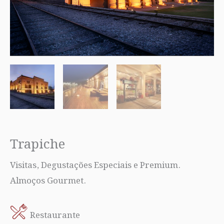
Trapiche
Visitas, Degustações Especiais e Premium.
Almoços Gourmet.
Restaurante