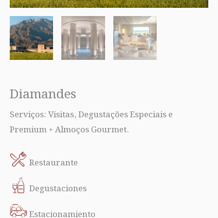
Diamandes
Serviços: Visitas, Degustações Especiais e
Premium + Almoços Gourmet.
Restaurante
Degustaciones
Estacionamiento