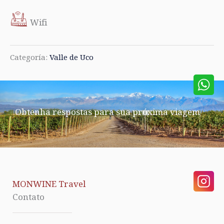
Wifi
Categoría:
Valle de Uco
Obtenha respostas para sua próxima viagem
MONWINE Travel
Contato